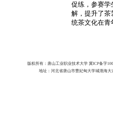
促练，参赛学
解，提升了茶
统茶文化在青
版权所有：唐山工业职业技术大学 冀ICP备字10
地址：河北省唐山市曹妃甸大学城渤海大道25号 