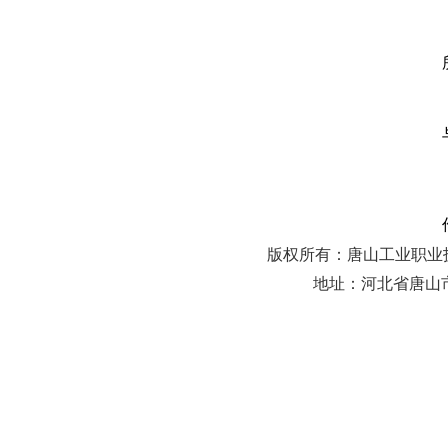
版权所有：唐山工业职业技术
地址：河北省唐山市曹