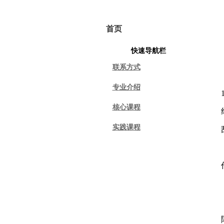
首页
学院概况
专
快速导航栏
联系方式
专业介绍
核心课程
实践课程