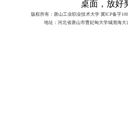
桌面，放好
版权所有：唐山工业职业技术大学 冀ICP备字10
地址：河北省唐山市曹妃甸大学城渤海大道25号 