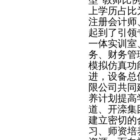
上学历占比
注册会计师
起到了引领
一体实训室
务、财务管
模拟仿真功
进，设备总
限公司共同
养计划提高
道、开滦集
建立密切的
习、师资培