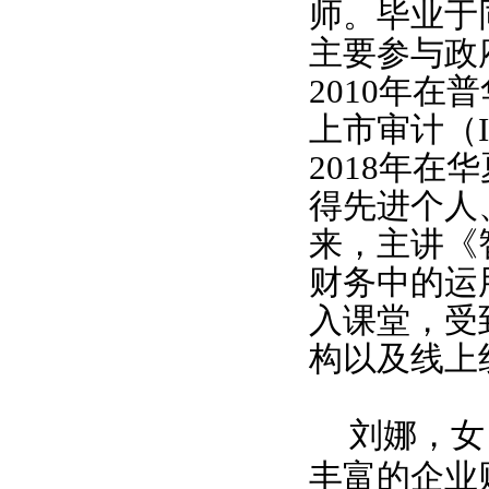
师。毕业于
主要参与政
2010
年在普
上市审计（
2018
年在华
得先进个人
来，主讲《
财务中的运
入课堂，受
构以及线上
刘娜，女
丰富的企业