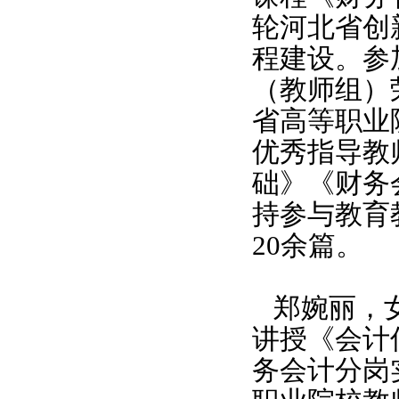
轮河北省创
程建设。参
（教师组）
省高等职业
优秀指导教
础》《财务
持参与教育
20
余篇。
郑婉丽，
讲授《会计
务会计分岗