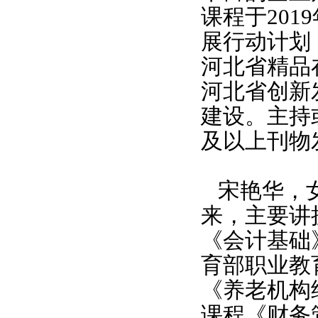
课程于
2019
展行动计划
河北省精品
河北省创新
建设。主持
及以上刊物
宋艳华，
来，主要讲
《会计基础
育部职业教
《养老机构
课程《财务