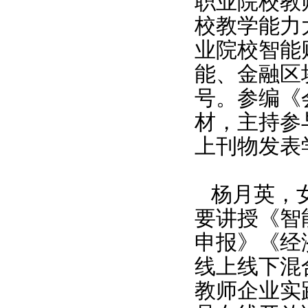
职业院校教
校教学能力
业院校智能
能、金融区
号。参编《
材，主持参
上刊物发表
杨月英，
要讲授《智
申报》《经
线上线下混
教师企业实