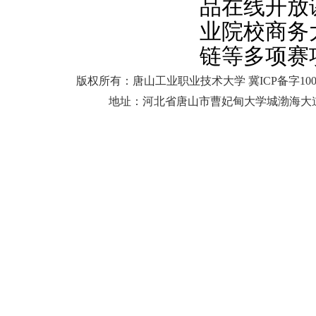
品在线开放
业院校商务
链等多项赛
版权所有：唐山工业职业技术大学 冀ICP备字10
地址：河北省唐山市曹妃甸大学城渤海大道25号 