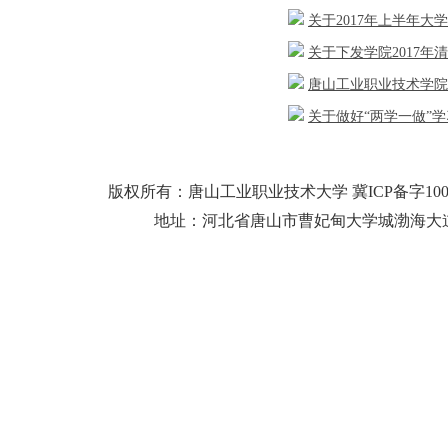
关于2017年上半年
关于下发学院2017年
唐山工业职业技术学院
关于做好“两学一做”
版权所有：唐山工业职业技术大学 冀ICP备字10
地址：河北省唐山市曹妃甸大学城渤海大道25号 